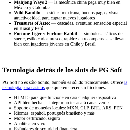
Mahjong Ways 2
— la mecánica china pega muy bien en
México y Colombia
Wild Bandito
— estética mexicana, buenos pagos, visual
atractivo; ideal para captar nuevos jugadores
Treasures of Aztec
— cascadas, aventura; sensación especial
en Brasil y Perú
Fortune Tiger
y
Fortune Rabbit
— símbolos asiáticos de
suerte, estilo caricaturesco, rapidez en recompensas; se llevan
bien con jugadores jóvenes en Chile y Brasil
Tecnología detrás de los slots de PG Soft
PG Soft no es sólo bonito, también es sólido técnicamente. Ofrece
la
tecnología para casinos
que quieren crecer sin fricciones:
HTML5 para que funcione en casi cualquier dispositivo
API bien hecha — integrar no te sacará canas verdes
Soporte de monedas locales: MXN, CLP, BRL, ARS, PEN
Idiomas: español, portugués brasileño y más
Motor certificado, seguro
Analítica en vivo
Estándares de seguridad financiera