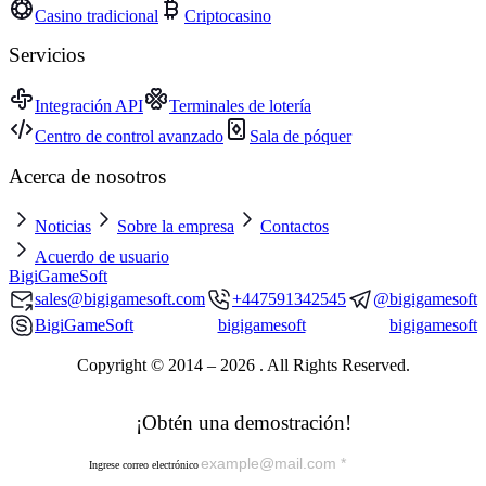
Casino tradicional
Criptocasino
Servicios
Integración API
Terminales de lotería
Centro de control avanzado
Sala de póquer
Acerca de nosotros
Noticias
Sobre la empresa
Contactos
Acuerdo de usuario
BigiGameSoft
sales@bigigamesoft.com
+447591342545
@bigigamesoft
BigiGameSoft
bigigamesoft
bigigamesoft
Copyright © 2014 – 2026 . All Rights Reserved.
¡Obtén una demostración!
Ingrese correo electrónico