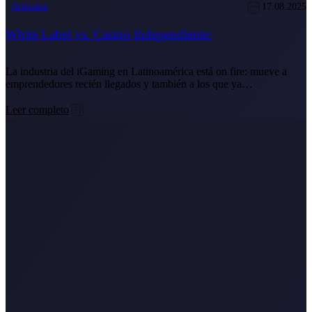
Artículos
17.08.2025
White Label vs. Casino Independiente:
La industria del iGaming en Latinoamérica está on fire: mueve a
emprendedores recién llegados y también a los que ya…
Leer completo