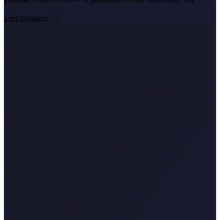
Leer completo