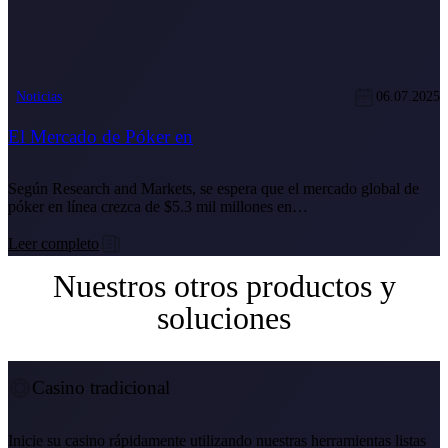
Noticias
06.07.2025
El Mercado de Póker en
Según Research and Markets, se espera que el mercado global de
póker en línea crezca de $5.3 mil millones en…
Leer completo
Nuestros otros productos y
soluciones
Casino tradicional
Inicie su casino rápidamente utilizando nuestras herramientas listas