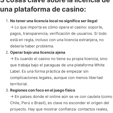
una plataforma de casino:
No tener una licencia local no significa ser ilegal
→ Lo que importa es cómo opera el casino: soporte,
pagos, transparencia, verificación de usuarios. Si todo
está en regla, incluso con una licencia extranjera, no
debería haber problema.
Operar bajo una licencia ajena
→ Es cuando el casino no tiene su propia licencia, sino
que trabaja bajo el paraguas de una plataforma White
Label. Es una forma práctica de empezar sin
complicaciones legales, aunque con menos libertad
territorial.
Regiones con foco en el juego físico
→ En países donde el online aún se ve con cautela (como
Chile, Perú o Brasil), es clave no esconder el origen del
proyecto. Hay que mostrar confianza: contactos reales,