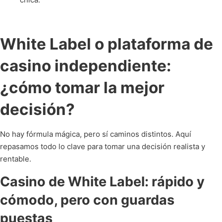
White Label o plataforma de
casino independiente:
¿cómo tomar la mejor
decisión?
No hay fórmula mágica, pero sí caminos distintos. Aquí
repasamos todo lo clave para tomar una decisión realista y
rentable.
Casino de White Label: rápido y
cómodo, pero con guardas
puestas