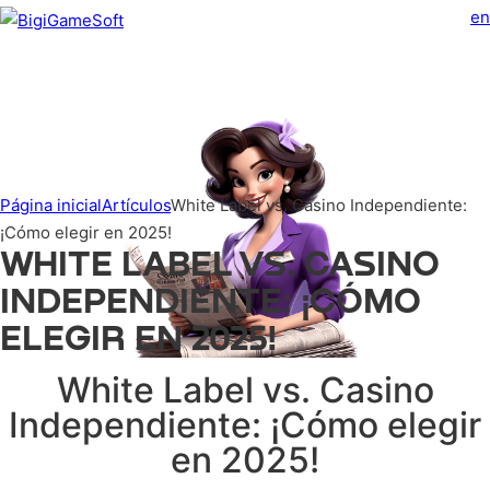
en
Página inicial
Artículos
White Label vs. Casino Independiente:
¡Cómo elegir en 2025!
WHITE LABEL VS. CASINO
INDEPENDIENTE: ¡CÓMO
ELEGIR EN 2025!
White Label vs. Casino
Independiente: ¡Cómo elegir
en 2025!