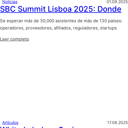
Noticias
01.09.2025
SBC Summit Lisboa 2025: Donde
Se esperan más de 30,000 asistentes de más de 130 países:
operadores, proveedores, afiliados, reguladores, startups
Leer completo
Artículos
17.08.2025