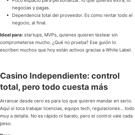
Poco espacio para personalizar: lo que quieres extra, lo
negocias y pagas.
Dependencia total del proveedor. Es como rentar todo el
negocio, al final.
Ideal para:
startups, MVPs, quienes quieren testear sin
comprometerse mucho. ¿Qué no prueba? Ese guión lo
escriben muchos que hoy están activos gracias a White Label.
Casino Independiente: control
total, pero todo cuesta más
Arrancar desde cero es para los que quieren mandar en serio.
Aquí sí toca trabajar licencias, equipo tech, regulaciones… todo
muy a detalle. No es rápido ni barato, pero el control vale cada
peso.