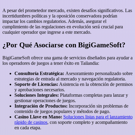
A pesar del prometedor mercado, existen desafíos significativos. Las
incertidumbres políticas y la oposición conservadora podrían
impactar los cambios regulatorios. Además, asegurar el
cumplimiento de las regulaciones en evolución será crucial para
cualquier operador que ingrese a este mercado.
¿Por Qué Asociarse con BigiGameSoft?
BigiGameSoft ofrece una gama de servicios diseñados para ayudar a
los operadores de juegos a tener éxito en Tailandia:
Consultoría Estratégica:
Asesoramiento personalizado sobre
estrategias de entrada al mercado y navegación regulatoria.
Soporte de Licencias:
Asistencia en la obtención de permisos
y aprobaciones necesarios.
Soluciones Integrales:
Plataformas completas para lanzar y
gestionar operaciones de juegos.
Integración de Productos:
Incorporación sin problemas de
contenido de juegos populares y métodos de pago.
Casino Llave en Mano:
Soluciones listas para el lanzamiento
rápido de casinos
, con soporte completo y acompañamiento
en cada etapa.