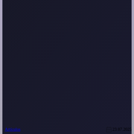
Artículos
23.07.2025