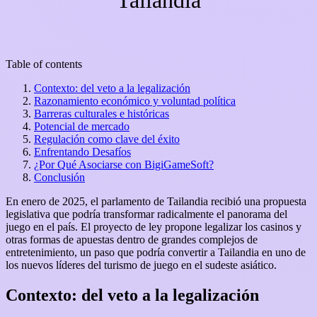
Tailandia
Table of contents
Contexto: del veto a la legalización
Razonamiento económico y voluntad política
Barreras culturales e históricas
Potencial de mercado
Regulación como clave del éxito
Enfrentando Desafíos
¿Por Qué Asociarse con BigiGameSoft?
Conclusión
En enero de 2025, el parlamento de Tailandia recibió una propuesta
legislativa que podría transformar radicalmente el panorama del
juego en el país. El proyecto de ley propone legalizar los casinos y
otras formas de apuestas dentro de grandes complejos de
entretenimiento, un paso que podría convertir a Tailandia en uno de
los nuevos líderes del turismo de juego en el sudeste asiático.
Contexto: del veto a la legalización