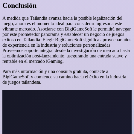
Conclusión
A medida que Tailandia avanza hacia la posible legalización del
juego, ahora es el momento ideal para considerar ingresar a este
vibrante mercado. Asociarse con BigiGameSoft le permitirá navegar
por este prometedor panorama y establecer un negocio de juegos
exitoso en Tailandia. Elegir BigiGameSoft significa aprovechar años
de experiencia en la industria y soluciones personalizadas.
Proveemos soporte integral desde la investigación de mercado hasta
la optimización post-lanzamiento, asegurando una entrada suave y
rentable en el mercado iGaming.
Para más información y una consulta gratuita, contacte a
BigiGameSoft y comience su camino hacia el éxito en la industria
de juegos tailandesa.